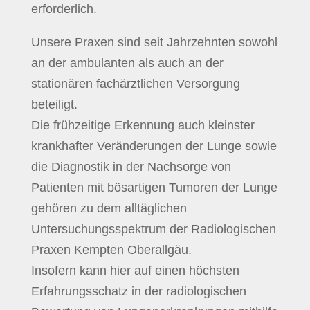
erforderlich.
Unsere Praxen sind seit Jahrzehnten sowohl
an der ambulanten als auch an der
stationären fachärztlichen Versorgung
beteiligt.
Die frühzeitige Erkennung auch kleinster
krankhafter Veränderungen der Lunge sowie
die Diagnostik in der Nachsorge von
Patienten mit bösartigen Tumoren der Lunge
gehören zu dem alltäglichen
Untersuchungsspektrum der Radiologischen
Praxen Kempten Oberallgäu.
Insofern kann hier auf einen höchsten
Erfahrungsschatz in der radiologischen