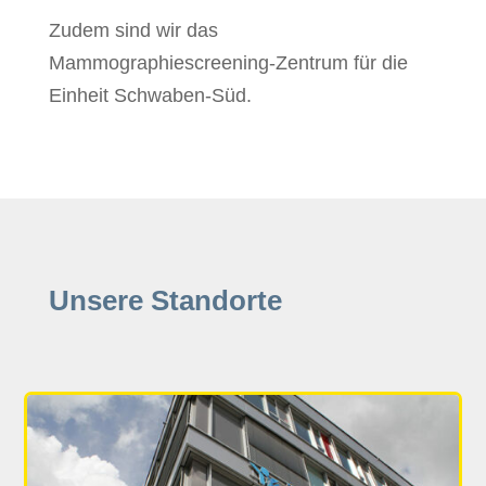
Zudem sind wir das
Mammographiescreening-Zentrum für die
Einheit Schwaben-Süd.
Unsere Standorte