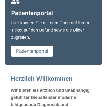

Patientenportal
Hier können Sie mit dem Code auf Ihrem
Ticket auf den Befund sowie die Bilder
zugreifen.
Patientenportal
Herzlich Willkommen
Wir bieten als ärztlich und unabhängig
geführter Dienstleister moderne
bildgebende Diagnostik und