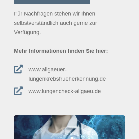
Für Nachfragen stehen wir Ihnen
selbstverständlich auch gerne zur
Verfügung.
Mehr Informationen finden Sie hier:

www.allgaeuer-
lungenkrebsfrueherkennung.de

www.lungencheck-allgaeu.de