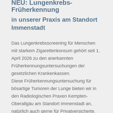
NEU: Lungenkrebs-
Früherkennung
in unserer Praxis am Standort
Immenstadt
Das Lungenkrebsscreening für Menschen
mit starkem Zigarettenkonsum gehört seit 1.
April 2026 zu den anerkannten
Früherkennungsuntersuchungen der
gesetzlichen Krankenkassen.
Diese Früherkennungsuntersuchung für
bösartige Tumoren der Lunge bieten wir in
den Radiologischen Praxen Kempten-
Oberallgäu am Standort Immenstadt an,
natürlich auch gerne für Privatversicherte.