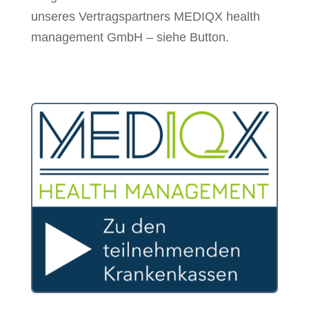
unseres Vertragspartners MEDIQX health
management GmbH – siehe Button.