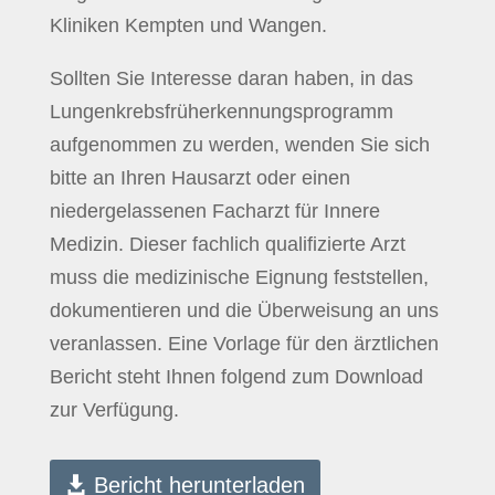
Kliniken Kempten und Wangen.
Sollten Sie Interesse daran haben, in das
Lungenkrebsfrüherkennungsprogramm
aufgenommen zu werden, wenden Sie sich
bitte an Ihren Hausarzt oder einen
niedergelassenen Facharzt für Innere
Medizin. Dieser fachlich qualifizierte Arzt
muss die medizinische Eignung feststellen,
dokumentieren und die Überweisung an uns
veranlassen. Eine Vorlage für den ärztlichen
Bericht steht Ihnen folgend zum Download
zur Verfügung.
Bericht herunterladen