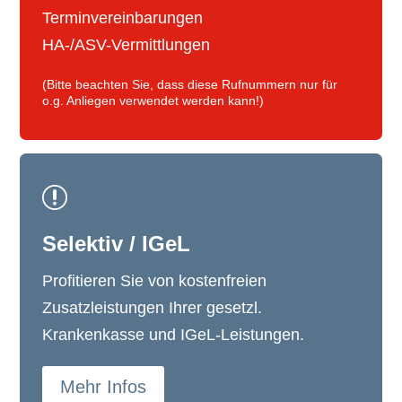
Terminvereinbarungen
HA-/ASV-Vermittlungen
(Bitte beachten Sie, dass diese Rufnummern nur für
o.g. Anliegen verwendet werden kann!)
r
Selektiv / IGeL
Profitieren Sie von kostenfreien
Zusatzleistungen Ihrer gesetzl.
Krankenkasse und IGeL-Leistungen.
Mehr Infos