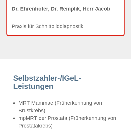
Dr. Ehrenhöfer, Dr. Remplik, Herr Jacob
Praxis für Schnittbilddiagnostik
Selbstzahler-/IGeL-
Leistungen
MRT Mammae (Früherkennung von
Brustkrebs)
mpMRT der Prostata (Früherkennung von
Prostatakrebs)