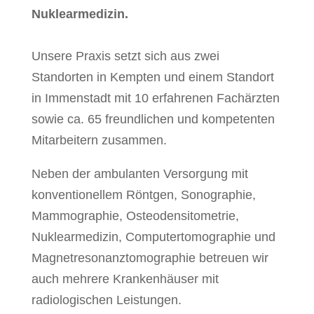
Nuklearmedizin.
Unsere Praxis setzt sich aus zwei
Standorten in Kempten und einem Standort
in Immenstadt mit 10 erfahrenen Fachärzten
sowie ca. 65 freundlichen und kompetenten
Mitarbeitern zusammen.
Neben der ambulanten Versorgung mit
konventionellem Röntgen, Sonographie,
Mammographie, Osteodensitometrie,
Nuklearmedizin, Computertomographie und
Magnetresonanztomographie betreuen wir
auch mehrere Krankenhäuser mit
radiologischen Leistungen.