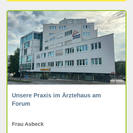
Unsere Praxis im Ärztehaus am
Forum
Frau Asbeck