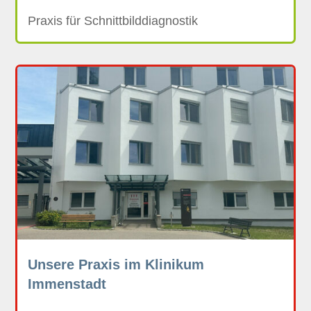
Praxis für Schnittbilddiagnostik
Unsere Praxis im Klinikum
Immenstadt