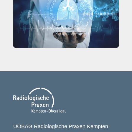
ÜÖBAG Radiologische Praxen Kempten-