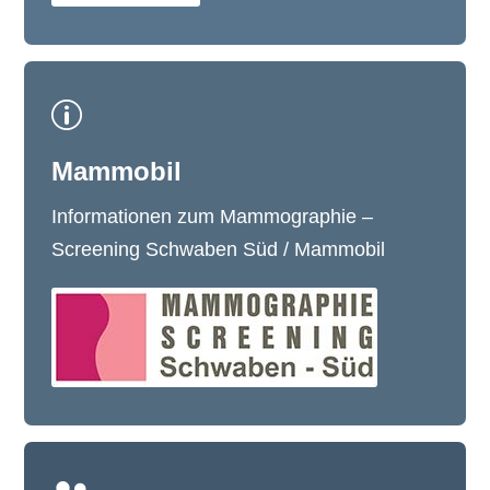
p
Mammobil
Informationen zum Mammographie –
Screening Schwaben Süd / Mammobil