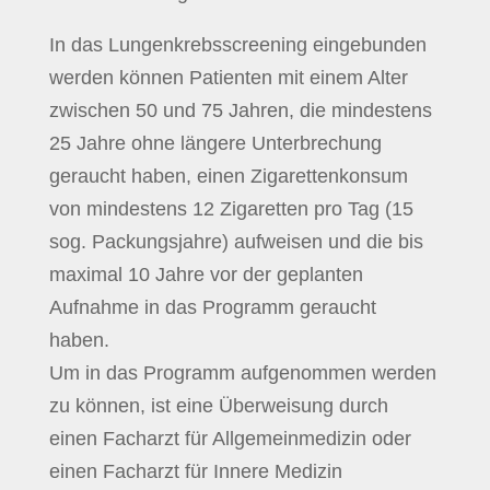
In das Lungenkrebsscreening eingebunden
werden können Patienten mit einem Alter
zwischen 50 und 75 Jahren, die mindestens
25 Jahre ohne längere Unterbrechung
geraucht haben, einen Zigarettenkonsum
von mindestens 12 Zigaretten pro Tag (15
sog. Packungsjahre) aufweisen und die bis
maximal 10 Jahre vor der geplanten
Aufnahme in das Programm geraucht
haben.
Um in das Programm aufgenommen werden
zu können, ist eine Überweisung durch
einen Facharzt für Allgemeinmedizin oder
einen Facharzt für Innere Medizin