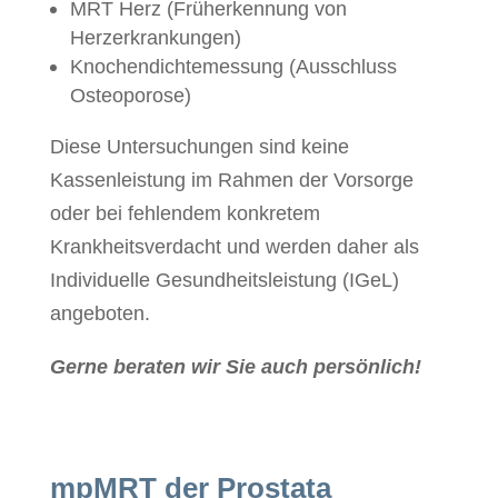
MRT Herz (Früherkennung von
Herzerkrankungen)
Knochendichtemessung (Ausschluss
Osteoporose)
Diese Untersuchungen sind keine
Kassenleistung im Rahmen der Vorsorge
oder bei fehlendem konkretem
Krankheitsverdacht und werden daher als
Individuelle Gesundheitsleistung (IGeL)
angeboten.
Gerne beraten wir Sie auch persönlich!
mpMRT der Prostata