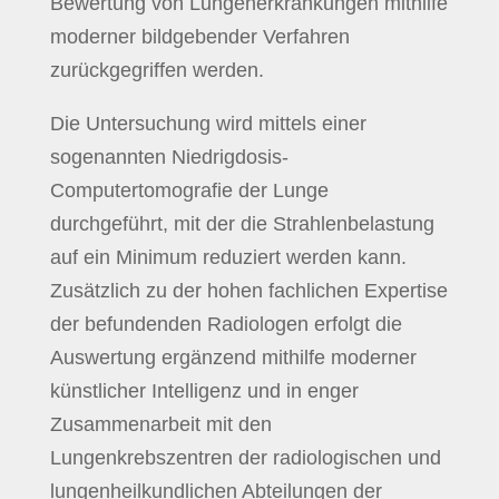
Bewertung von Lungenerkrankungen mithilfe
moderner bildgebender Verfahren
zurückgegriffen werden.
Die Untersuchung wird mittels einer
sogenannten Niedrigdosis-
Computertomografie der Lunge
durchgeführt, mit der die Strahlenbelastung
auf ein Minimum reduziert werden kann.
Zusätzlich zu der hohen fachlichen Expertise
der befundenden Radiologen erfolgt die
Auswertung ergänzend mithilfe moderner
künstlicher Intelligenz und in enger
Zusammenarbeit mit den
Lungenkrebszentren der radiologischen und
lungenheilkundlichen Abteilungen der