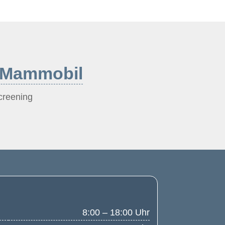
/ Mammobil
reening
8:00 – 18:00 Uhr