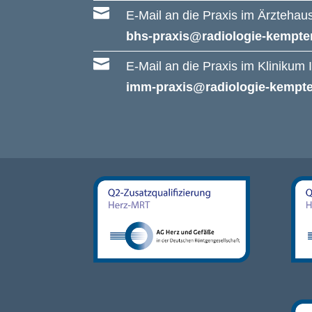

E-Mail an die Praxis im Ärzteha
bhs-praxis@radiologie-kempte

E-Mail an die Praxis im Klinikum
imm-praxis@radiologie-kempt