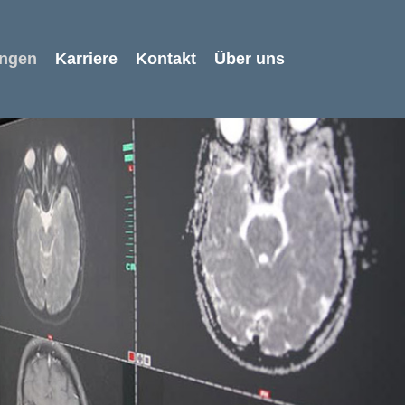
ngen
Karriere
Kontakt
Über uns