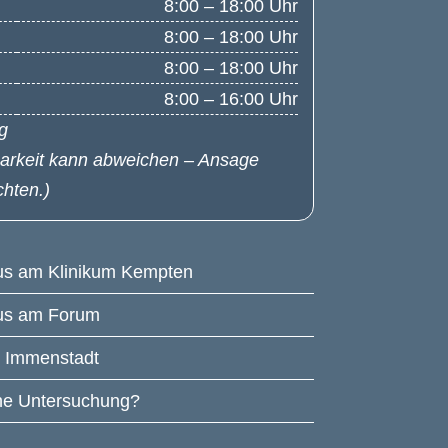
8:00 – 18:00 Uhr
8:00 – 18:00 Uhr
8:00 – 18:00 Uhr
8:00 – 16:00 Uhr
g
barkeit kann abweichen – Ansage
hten.)
aus am Klinikum Kempten
aus am Forum
m Immenstadt
che Untersuchung?