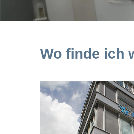
Wo finde ich